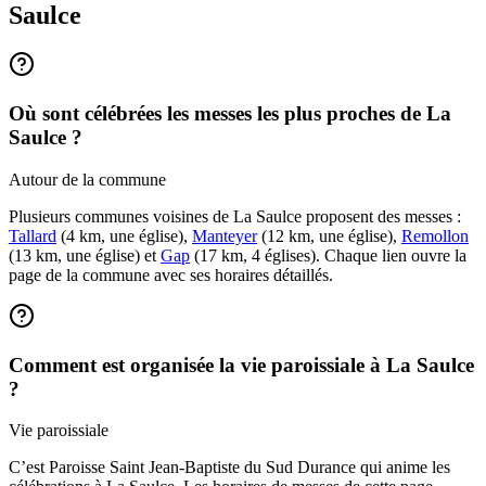
Saulce
Où sont célébrées les messes les plus proches de La
Saulce ?
Autour de la commune
Plusieurs communes voisines de La Saulce proposent des messes :
Tallard
(4 km, une église),
Manteyer
(12 km, une église),
Remollon
(13 km, une église) et
Gap
(17 km, 4 églises). Chaque lien ouvre la
page de la commune avec ses horaires détaillés.
Comment est organisée la vie paroissiale à La Saulce
?
Vie paroissiale
C’est Paroisse Saint Jean-Baptiste du Sud Durance qui anime les