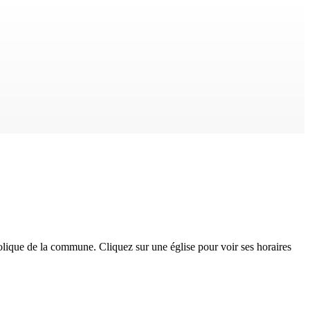
olique
de la commune. Cliquez sur une église pour voir ses horaires