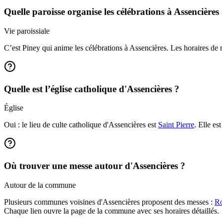
Quelle paroisse organise les célébrations à Assencières
Vie paroissiale
C’est Piney qui anime les célébrations à Assencières. Les horaires de
Quelle est l’église catholique d'Assencières ?
Église
Oui : le lieu de culte catholique d'Assencières est
Saint Pierre
. Elle es
Où trouver une messe autour d'Assencières ?
Autour de la commune
Plusieurs communes voisines d'Assencières proposent des messes :
Ro
Chaque lien ouvre la page de la commune avec ses horaires détaillés.