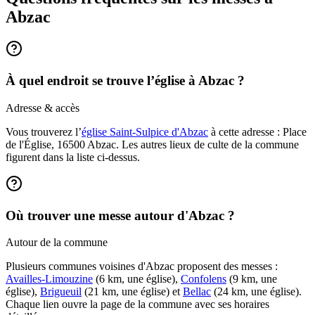
Abzac
À quel endroit se trouve l’église à Abzac ?
Adresse & accès
Vous trouverez l’
église Saint-Sulpice d'Abzac
à cette adresse : Place
de l'Église, 16500 Abzac. Les autres lieux de culte de la commune
figurent dans la liste ci-dessus.
Où trouver une messe autour d'Abzac ?
Autour de la commune
Plusieurs communes voisines d'Abzac proposent des messes :
Availles-Limouzine
(6 km, une église),
Confolens
(9 km, une
église),
Brigueuil
(21 km, une église) et
Bellac
(24 km, une église).
Chaque lien ouvre la page de la commune avec ses horaires