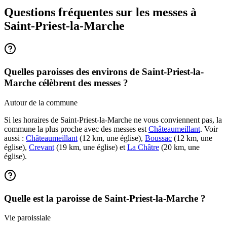
Questions fréquentes sur les messes
à
Saint-Priest-la-Marche
Quelles paroisses des environs de Saint-Priest-la-
Marche célèbrent des messes ?
Autour de la commune
Si les horaires de Saint-Priest-la-Marche ne vous conviennent pas, la
commune la plus proche avec des messes est
Châteaumeillant
. Voir
aussi :
Châteaumeillant
(12 km, une église),
Boussac
(12 km, une
église),
Crevant
(19 km, une église) et
La Châtre
(20 km, une
église).
Quelle est la paroisse de Saint-Priest-la-Marche ?
Vie paroissiale