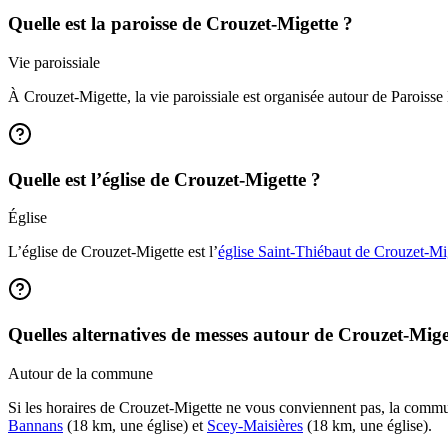
Quelle est la paroisse de Crouzet-Migette ?
Vie paroissiale
À Crouzet-Migette, la vie paroissiale est organisée autour de Paroisse 
Quelle est l’église de Crouzet-Migette ?
Église
L’église de Crouzet-Migette est l’
église Saint-Thiébaut de Crouzet-Mi
Quelles alternatives de messes autour de Crouzet-Mige
Autour de la commune
Si les horaires de Crouzet-Migette ne vous conviennent pas, la comm
Bannans
(18 km, une église) et
Scey-Maisières
(18 km, une église).