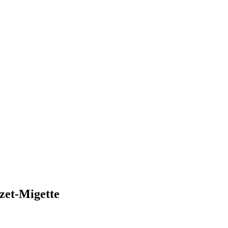
zet-Migette