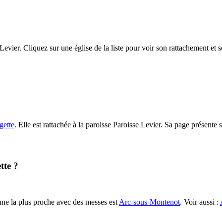
Levier. Cliquez sur une église de la liste pour voir son rattachement et 
gette
. Elle est rattachée à la paroisse Paroisse Levier. Sa page présente 
tte ?
une la plus proche avec des messes est
Arc-sous-Montenot
. Voir aussi :