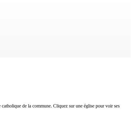
e catholique
de la commune. Cliquez sur une église pour voir ses