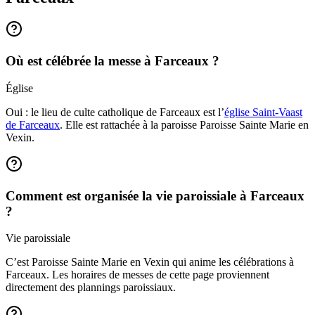
Où est célébrée la messe à Farceaux ?
Église
Oui : le lieu de culte catholique de Farceaux est l’
église Saint-Vaast
de Farceaux
. Elle est rattachée à la paroisse Paroisse Sainte Marie en
Vexin.
Comment est organisée la vie paroissiale à Farceaux
?
Vie paroissiale
C’est Paroisse Sainte Marie en Vexin qui anime les célébrations à
Farceaux. Les horaires de messes de cette page proviennent
directement des plannings paroissiaux.