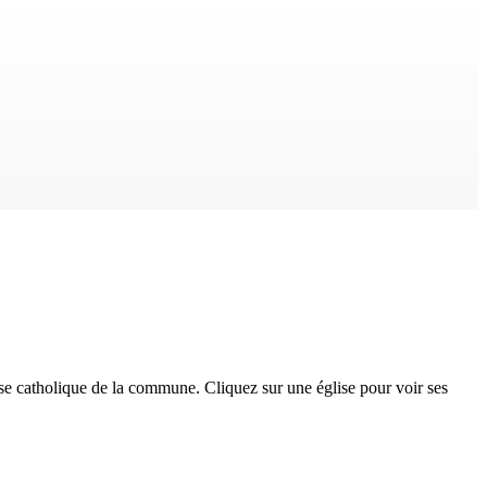
se catholique
de la commune. Cliquez sur une église pour voir ses