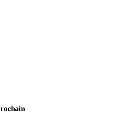
rochain