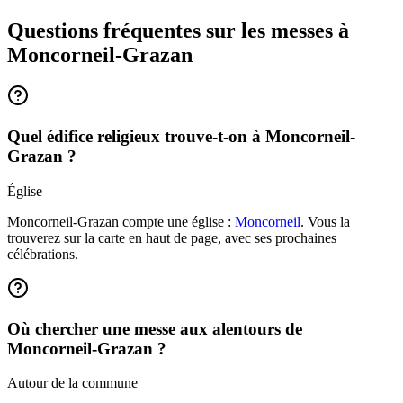
Questions fréquentes sur les messes
à
Moncorneil-Grazan
Quel édifice religieux trouve-t-on à Moncorneil-
Grazan ?
Église
Moncorneil-Grazan compte une église :
Moncorneil
. Vous la
trouverez sur la carte en haut de page, avec ses prochaines
célébrations.
Où chercher une messe aux alentours de
Moncorneil-Grazan ?
Autour de la commune