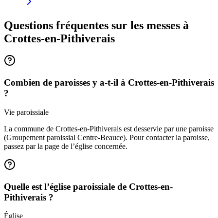
Questions fréquentes sur les messes
à
Crottes-en-Pithiverais
Combien de paroisses y a-t-il à Crottes-en-Pithiverais
?
Vie paroissiale
La commune de Crottes-en-Pithiverais est desservie par une paroisse
(Groupement paroissial Centre-Beauce). Pour contacter la paroisse,
passez par la page de l’église concernée.
Quelle est l’église paroissiale de Crottes-en-
Pithiverais ?
Église