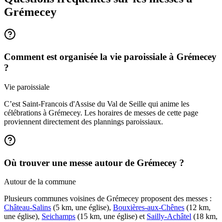
Grémecey
Comment est organisée la vie paroissiale à Grémecey
?
Vie paroissiale
C’est Saint-Francois d'Assise du Val de Seille qui anime les
célébrations à Grémecey. Les horaires de messes de cette page
proviennent directement des plannings paroissiaux.
Où trouver une messe autour de Grémecey ?
Autour de la commune
Plusieurs communes voisines de Grémecey proposent des messes :
Château-Salins
(5 km, une église),
Bouxières-aux-Chênes
(12 km,
une église),
Seichamps
(15 km, une église) et
Sailly-Achâtel
(18 km,