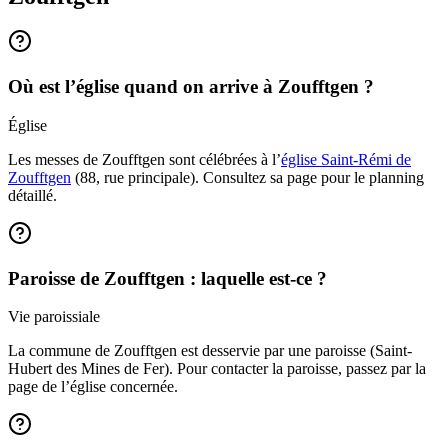
Où est l’église quand on arrive à Zoufftgen ?
Église
Les messes de Zoufftgen sont célébrées à l’
église Saint-Rémi de
Zoufftgen
(88, rue principale). Consultez sa page pour le planning
détaillé.
Paroisse de Zoufftgen : laquelle est-ce ?
Vie paroissiale
La commune de Zoufftgen est desservie par une paroisse (Saint-
Hubert des Mines de Fer). Pour contacter la paroisse, passez par la
page de l’église concernée.