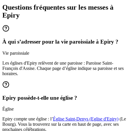
Questions fréquentes sur les messes
à
Epiry
À qui s’adresser pour la vie paroissiale à Epiry ?
Vie paroissiale
Les églises d'Epiry relèvent de une paroisse : Paroisse Saint-
François d'Assise. Chaque page d’église indique sa paroisse et ses
horaires.
Epiry possède-t-elle une église ?
Église
Epiry compte une église : l’
Église Saint-Denys (Eglise d'Epiry)
(Le
Bourg). Vous la trouverez sur la carte en haut de page, avec ses
prochaines célébrations.