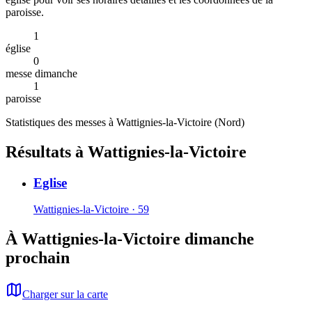
paroisse.
1
église
0
messe dimanche
1
paroisse
Statistiques des messes à
Wattignies-la-Victoire
(
Nord
)
Résultats à Wattignies-la-Victoire
Eglise
Wattignies-la-Victoire · 59
À Wattignies-la-Victoire dimanche
prochain
Charger sur la carte