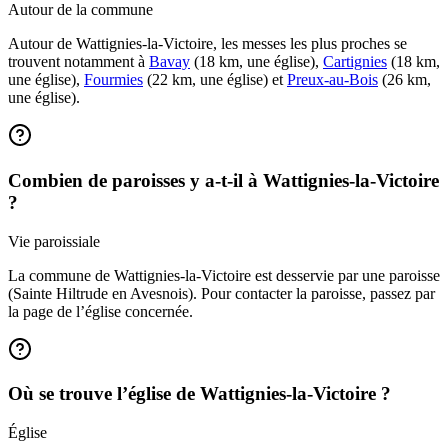
Autour de la commune
Autour de Wattignies-la-Victoire, les messes les plus proches se
trouvent notamment à
Bavay
(18 km, une église),
Cartignies
(18 km,
une église),
Fourmies
(22 km, une église) et
Preux-au-Bois
(26 km,
une église).
Combien de paroisses y a-t-il à Wattignies-la-Victoire
?
Vie paroissiale
La commune de Wattignies-la-Victoire est desservie par une paroisse
(Sainte Hiltrude en Avesnois). Pour contacter la paroisse, passez par
la page de l’église concernée.
Où se trouve l’église de Wattignies-la-Victoire ?
Église