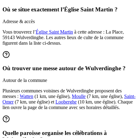
Où se situe exactement l’Église Saint Martin ?
Adresse & accès
Vous trouverez l’
Église Saint Martin
à cette adresse : La Place,
59143 Wulverdinghe. Les autres lieux de culte de la commune
figurent dans la liste ci-dessus.
Où trouver une messe autour de Wulverdinghe ?
Autour de la commune
Plusieurs communes voisines de Wulverdinghe proposent des
messes :
Watten
(1 km, une église),
Moulle
(7 km, une église),
Saint-
Omer
(7 km, une église) et
Looberghe
(10 km, une église). Chaque
lien ouvre la page de la commune avec ses horaires détaillés.
Quelle paroisse organise les célébrations à