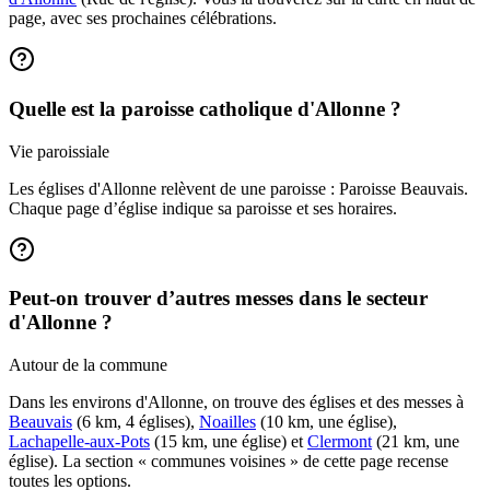
page, avec ses prochaines célébrations.
Quelle est la paroisse catholique d'Allonne ?
Vie paroissiale
Les églises d'Allonne relèvent de une paroisse : Paroisse Beauvais.
Chaque page d’église indique sa paroisse et ses horaires.
Peut-on trouver d’autres messes dans le secteur
d'Allonne ?
Autour de la commune
Dans les environs d'Allonne, on trouve des églises et des messes à
Beauvais
(6 km, 4 églises),
Noailles
(10 km, une église),
Lachapelle-aux-Pots
(15 km, une église) et
Clermont
(21 km, une
église). La section « communes voisines » de cette page recense
toutes les options.