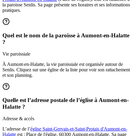
la paroisse Senlis. Sa page présente ses horaires et ses informations
pratiques.
Quel est le nom de la paroisse à Aumont-en-Halatte
?
Vie paroissiale
À Aumont-en-Halatte, la vie paroissiale est organisée autour de
Senlis. Cliquez sur une église de la liste pour voir son rattachement
et son planning.
Quelle est l’adresse postale de l’église à Aumont-en-
Halatte ?
Adresse & accès
L’adresse de l’
église Saint-Gervais-et-Saint-Protais d'Aumont-en-
Halatte
est : Place de l'église, 60300 Aumont-en-Halatte. Sa page