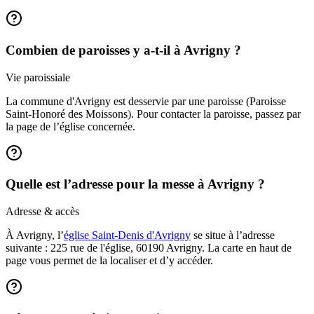
Combien de paroisses y a-t-il à Avrigny ?
Vie paroissiale
La commune d'Avrigny est desservie par une paroisse (Paroisse
Saint-Honoré des Moissons). Pour contacter la paroisse, passez par
la page de l’église concernée.
Quelle est l’adresse pour la messe à Avrigny ?
Adresse & accès
À Avrigny, l’
église Saint-Denis d'Avrigny
se situe à l’adresse
suivante : 225 rue de l'église, 60190 Avrigny. La carte en haut de
page vous permet de la localiser et d’y accéder.