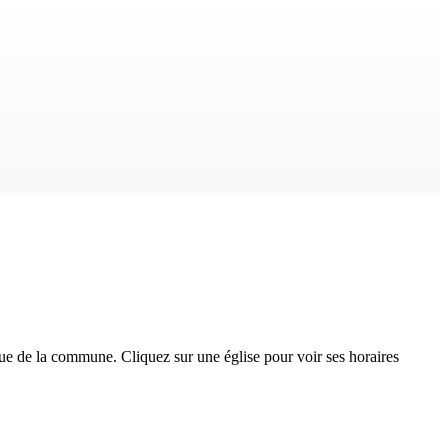
que
de la commune. Cliquez sur une église pour voir ses horaires