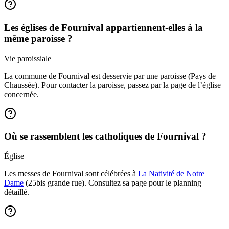
Les églises de Fournival appartiennent-elles à la
même paroisse ?
Vie paroissiale
La commune de Fournival est desservie par une paroisse (Pays de
Chaussée). Pour contacter la paroisse, passez par la page de l’église
concernée.
Où se rassemblent les catholiques de Fournival ?
Église
Les messes de Fournival sont célébrées à
La Nativité de Notre
Dame
(25bis grande rue). Consultez sa page pour le planning
détaillé.