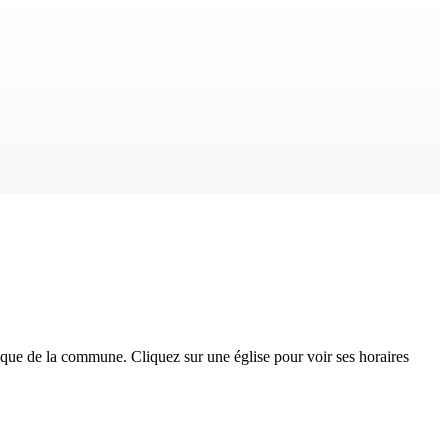
ique
de la commune. Cliquez sur une église pour voir ses horaires