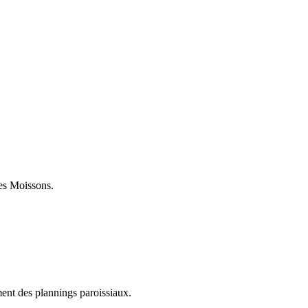
des Moissons.
ent des plannings paroissiaux.