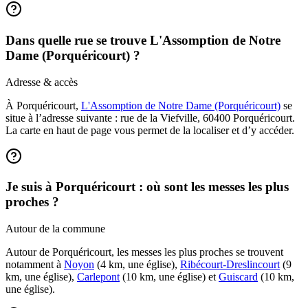
Dans quelle rue se trouve L'Assomption de Notre
Dame (Porquéricourt) ?
Adresse & accès
À Porquéricourt,
L'Assomption de Notre Dame (Porquéricourt)
se
situe à l’adresse suivante : rue de la Viefville, 60400 Porquéricourt.
La carte en haut de page vous permet de la localiser et d’y accéder.
Je suis à Porquéricourt : où sont les messes les plus
proches ?
Autour de la commune
Autour de Porquéricourt, les messes les plus proches se trouvent
notamment à
Noyon
(4 km, une église),
Ribécourt-Dreslincourt
(9
km, une église),
Carlepont
(10 km, une église) et
Guiscard
(10 km,
une église).