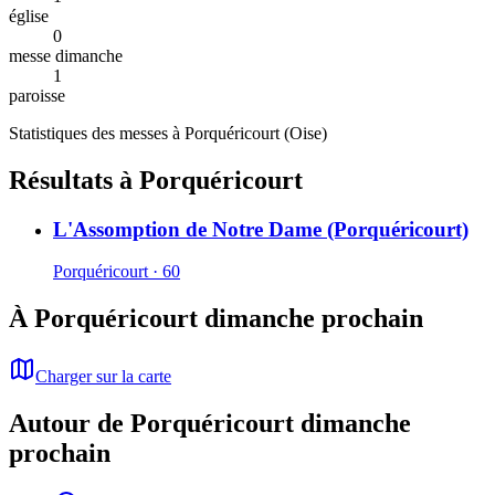
église
0
messe dimanche
1
paroisse
Statistiques des messes à
Porquéricourt
(
Oise
)
Résultats à Porquéricourt
L'Assomption de Notre Dame (Porquéricourt)
Porquéricourt · 60
À Porquéricourt dimanche prochain
Charger sur la carte
Autour de Porquéricourt dimanche
prochain