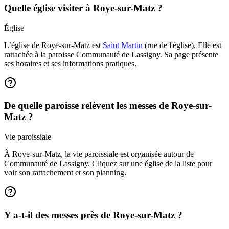
Quelle église visiter à Roye-sur-Matz ?
Église
L’église de Roye-sur-Matz est
Saint Martin
(rue de l'église). Elle est
rattachée à la paroisse Communauté de Lassigny. Sa page présente
ses horaires et ses informations pratiques.
De quelle paroisse relèvent les messes de Roye-sur-
Matz ?
Vie paroissiale
À Roye-sur-Matz, la vie paroissiale est organisée autour de
Communauté de Lassigny. Cliquez sur une église de la liste pour
voir son rattachement et son planning.
Y a-t-il des messes près de Roye-sur-Matz ?