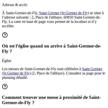
Adresse & accès
À Saint-Germer-de-Fly,
Saint Germer (St Germer de Fly)
se situe à
l’adresse suivante : 2, Place de l'abbaye, 60850 Saint-Germer-de-
Fly. La carte en haut de page vous permet de la localiser et d’y
accéder.
Où est l’église quand on arrive à Saint-Germer-de-
Fly ?
Église
Les messes de Saint-Germer-de-Fly sont célébrées à
Saint Germer
(St Germer de Fly)
(2, Place de l'abbaye). Consultez sa page pour le
planning détaillé.
Comment trouver une messe à proximité de Saint-
Germer-de-Fly ?