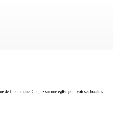
que
de la commune. Cliquez sur une église pour voir ses horaires