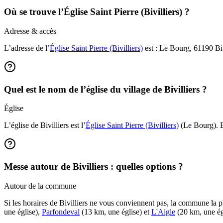
Où se trouve l’Église Saint Pierre (Bivilliers) ?
Adresse & accès
L’adresse de l’
Église Saint Pierre (Bivilliers)
est : Le Bourg, 61190 Bivi
Quel est le nom de l’église du village de Bivilliers ?
Église
L’église de Bivilliers est l’
Église Saint Pierre (Bivilliers)
(Le Bourg). El
Messe autour de Bivilliers : quelles options ?
Autour de la commune
Si les horaires de Bivilliers ne vous conviennent pas, la commune la 
une église),
Parfondeval
(13 km, une église) et
L'Aigle
(20 km, une ég