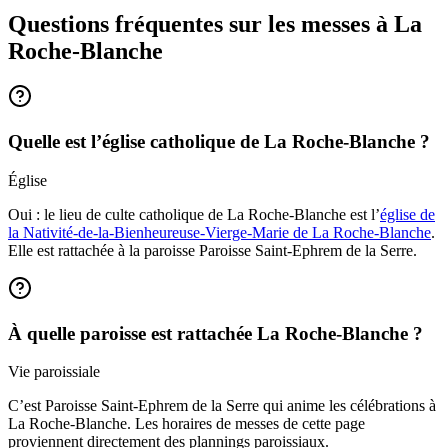
Questions fréquentes sur les messes
à La
Roche-Blanche
Quelle est l’église catholique de La Roche-Blanche ?
Église
Oui : le lieu de culte catholique de La Roche-Blanche est l’
église de
la Nativité-de-la-Bienheureuse-Vierge-Marie de La Roche-Blanche
.
Elle est rattachée à la paroisse Paroisse Saint-Ephrem de la Serre.
À quelle paroisse est rattachée La Roche-Blanche ?
Vie paroissiale
C’est Paroisse Saint-Ephrem de la Serre qui anime les célébrations à
La Roche-Blanche. Les horaires de messes de cette page
proviennent directement des plannings paroissiaux.