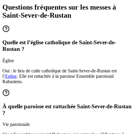
Questions fréquentes sur les messes
à
Saint-Sever-de-Rustan
Quelle est l’église catholique de Saint-Sever-de-
Rustan ?
Église
Oui : le lieu de culte catholique de Saint-Sever-de-Rustan est
l’
Eglise
. Elle est rattachée à la paroisse Ensemble paroissial
Rabastens.
À quelle paroisse est rattachée Saint-Sever-de-Rustan
?
Vie paroissiale