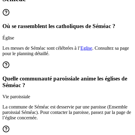
Où se rassemblent les catholiques de Séméac ?
Église
Les messes de Séméac sont célébrées à l’
Eglise
. Consultez sa page
pour le planning détaillé.
Quelle communauté paroissiale anime les églises de
Séméac ?
Vie paroissiale
La commune de Séméac est desservie par une paroisse (Ensemble
paroissial Séméac). Pour contacter la paroisse, passez par la page de
l’église concernée.