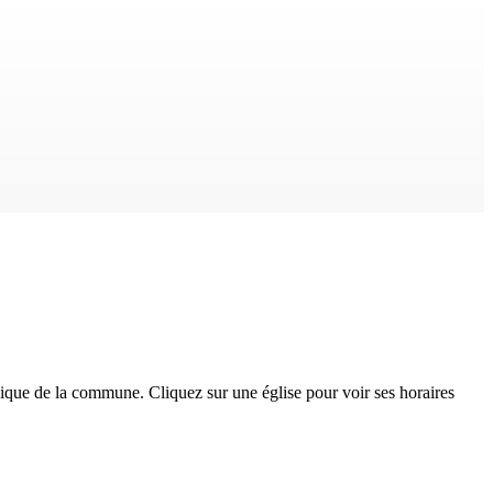
lique
de la commune. Cliquez sur une église pour voir ses horaires