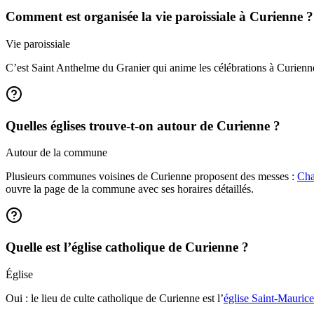
Comment est organisée la vie paroissiale à Curienne ?
Vie paroissiale
C’est Saint Anthelme du Granier qui anime les célébrations à Curienn
Quelles églises trouve-t-on autour de Curienne ?
Autour de la commune
Plusieurs communes voisines de Curienne proposent des messes :
Cha
ouvre la page de la commune avec ses horaires détaillés.
Quelle est l’église catholique de Curienne ?
Église
Oui : le lieu de culte catholique de Curienne est l’
église Saint-Mauric