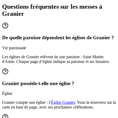
Questions fréquentes sur les messes
à
Granier
De quelle paroisse dépendent les églises de Granier ?
Vie paroissiale
Les églises de Granier relèvent de une paroisse : Saint Martin
d'Aime. Chaque page d’église indique sa paroisse et ses horaires.
Granier possède-t-elle une église ?
Église
Granier compte une église : l’
Église Granier
. Vous la trouverez sur la
carte en haut de page, avec ses prochaines célébrations.