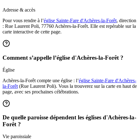
Adresse & accès
Pour vous rendre à l’
église Sainte-Fare d'Achères-la-Forêt
, direction
: Rue Laurent Poli, 77760 Achères-la-Forêt. Elle est repérable sur la
carte interactive de cette page.
Comment s’appelle l’église d'Achères-la-Forêt ?
Église
Achères-la-Forêt compte une église : l’
église Sainte-Fare d'Achères-
la-Forêt
(Rue Laurent Poli). Vous la trouverez sur la carte en haut de
page, avec ses prochaines célébrations.
De quelle paroisse dépendent les églises d'Achères-la-
Forêt ?
Vie paroissiale