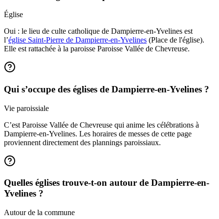
Église
Oui : le lieu de culte catholique de Dampierre-en-Yvelines est
l’
église Saint-Pierre de Dampierre-en-Yvelines
(Place de l'église).
Elle est rattachée à la paroisse Paroisse Vallée de Chevreuse.
Qui s’occupe des églises de Dampierre-en-Yvelines ?
Vie paroissiale
C’est Paroisse Vallée de Chevreuse qui anime les célébrations à
Dampierre-en-Yvelines. Les horaires de messes de cette page
proviennent directement des plannings paroissiaux.
Quelles églises trouve-t-on autour de Dampierre-en-
Yvelines ?
Autour de la commune