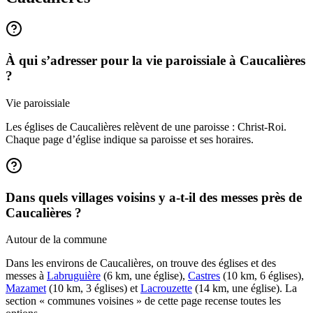
À qui s’adresser pour la vie paroissiale à Caucalières
?
Vie paroissiale
Les églises de Caucalières relèvent de une paroisse : Christ-Roi.
Chaque page d’église indique sa paroisse et ses horaires.
Dans quels villages voisins y a-t-il des messes près de
Caucalières ?
Autour de la commune
Dans les environs de Caucalières, on trouve des églises et des
messes à
Labruguière
(6 km, une église),
Castres
(10 km, 6 églises),
Mazamet
(10 km, 3 églises) et
Lacrouzette
(14 km, une église). La
section « communes voisines » de cette page recense toutes les