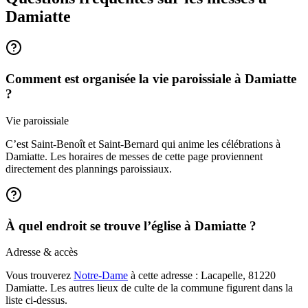
Damiatte
Comment est organisée la vie paroissiale à Damiatte
?
Vie paroissiale
C’est Saint-Benoît et Saint-Bernard qui anime les célébrations à
Damiatte. Les horaires de messes de cette page proviennent
directement des plannings paroissiaux.
À quel endroit se trouve l’église à Damiatte ?
Adresse & accès
Vous trouverez
Notre-Dame
à cette adresse : Lacapelle, 81220
Damiatte. Les autres lieux de culte de la commune figurent dans la
liste ci-dessus.