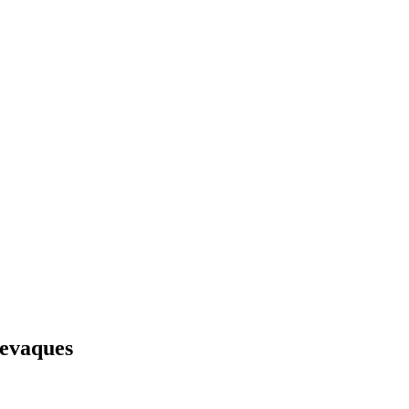
evaques