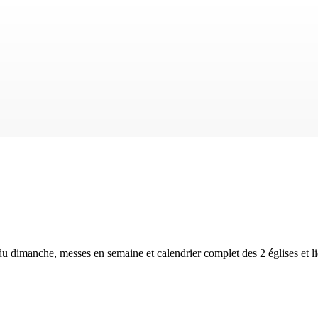
 du dimanche, messes en semaine et calendrier complet des
2 églises et 