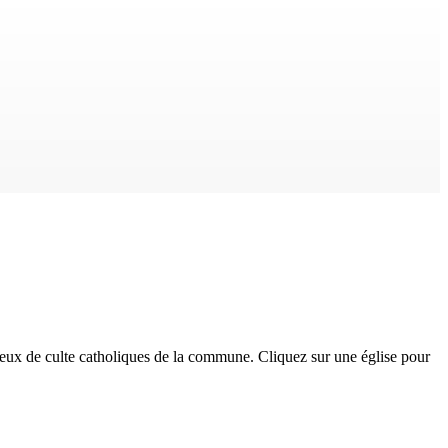
lieux de culte catholiques
de la commune. Cliquez sur une église pour