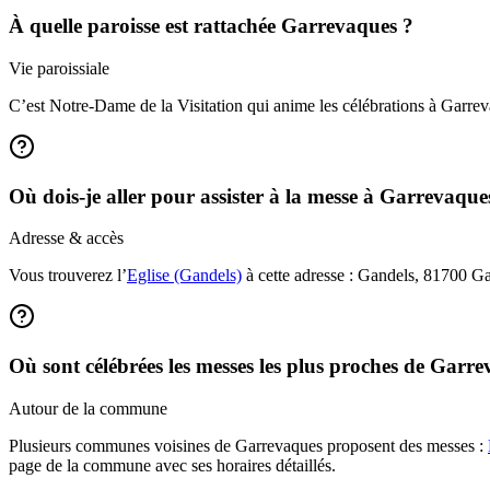
À quelle paroisse est rattachée Garrevaques ?
Vie paroissiale
C’est Notre-Dame de la Visitation qui anime les célébrations à Garrev
Où dois-je aller pour assister à la messe à Garrevaque
Adresse & accès
Vous trouverez l’
Eglise (Gandels)
à cette adresse : Gandels, 81700 Gar
Où sont célébrées les messes les plus proches de Garr
Autour de la commune
Plusieurs communes voisines de Garrevaques proposent des messes :
page de la commune avec ses horaires détaillés.