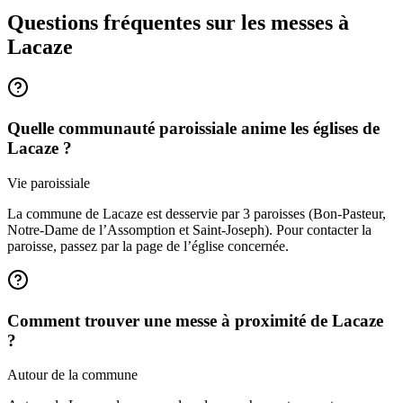
Questions fréquentes sur les messes
à
Lacaze
Quelle communauté paroissiale anime les églises de
Lacaze ?
Vie paroissiale
La commune de Lacaze est desservie par 3 paroisses (Bon-Pasteur,
Notre-Dame de l’Assomption et Saint-Joseph). Pour contacter la
paroisse, passez par la page de l’église concernée.
Comment trouver une messe à proximité de Lacaze
?
Autour de la commune