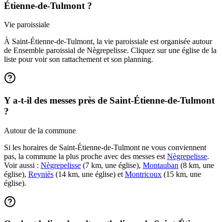
Étienne-de-Tulmont ?
Vie paroissiale
À Saint-Étienne-de-Tulmont, la vie paroissiale est organisée autour
de Ensemble paroissial de Nègrepelisse. Cliquez sur une église de la
liste pour voir son rattachement et son planning.
Y a-t-il des messes près de Saint-Étienne-de-Tulmont
?
Autour de la commune
Si les horaires de Saint-Étienne-de-Tulmont ne vous conviennent
pas, la commune la plus proche avec des messes est
Nègrepelisse
.
Voir aussi :
Nègrepelisse
(7 km, une église),
Montauban
(8 km, une
église),
Reyniès
(14 km, une église) et
Montricoux
(15 km, une
église).