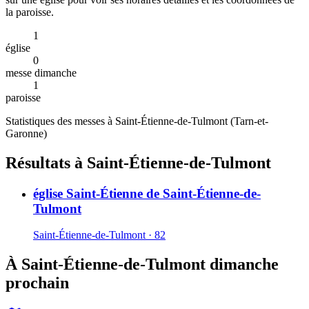
la paroisse.
1
église
0
messe dimanche
1
paroisse
Statistiques des messes à
Saint-Étienne-de-Tulmont
(
Tarn-et-
Garonne
)
Résultats à Saint-Étienne-de-Tulmont
église Saint-Étienne de Saint-Étienne-de-
Tulmont
Saint-Étienne-de-Tulmont · 82
À Saint-Étienne-de-Tulmont dimanche
prochain