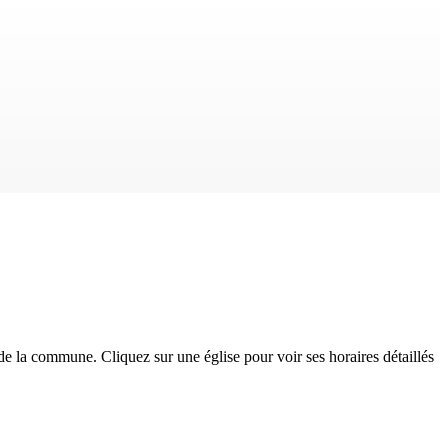
e la commune. Cliquez sur une église pour voir ses horaires détaillés