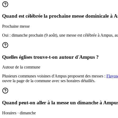
Quand est célébrée la prochaine messe dominicale à 
Prochaine messe
Oui : dimanche prochain (9 août), une messe est célébrée à Ampus, aux
Quelles églises trouve-t-on autour d'Ampus ?
Autour de la commune
Plusieurs communes voisines d'Ampus proposent des messes :
Flayos
ouvre la page de la commune avec ses horaires détaillés.
Quand peut-on aller à la messe un dimanche à Ampu
Horaires · dimanche