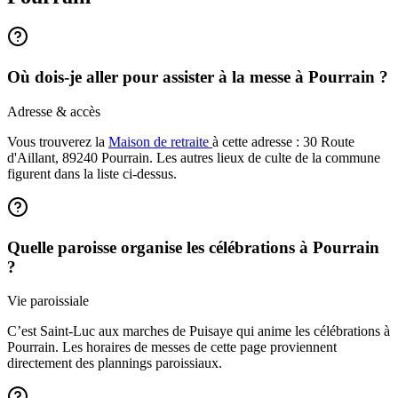
Où dois-je aller pour assister à la messe à Pourrain ?
Adresse & accès
Vous trouverez la
Maison de retraite
à cette adresse : 30 Route
d'Aillant, 89240 Pourrain. Les autres lieux de culte de la commune
figurent dans la liste ci-dessus.
Quelle paroisse organise les célébrations à Pourrain
?
Vie paroissiale
C’est Saint-Luc aux marches de Puisaye qui anime les célébrations à
Pourrain. Les horaires de messes de cette page proviennent
directement des plannings paroissiaux.