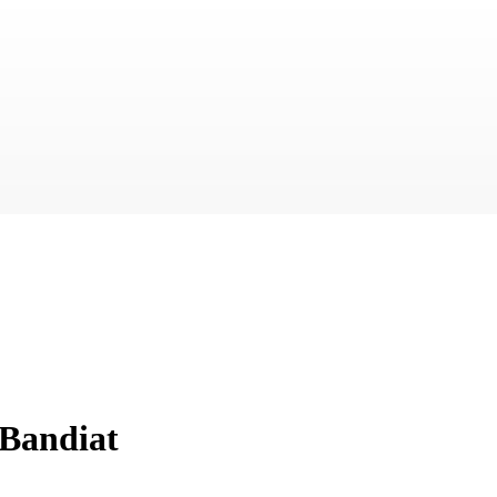
-Bandiat