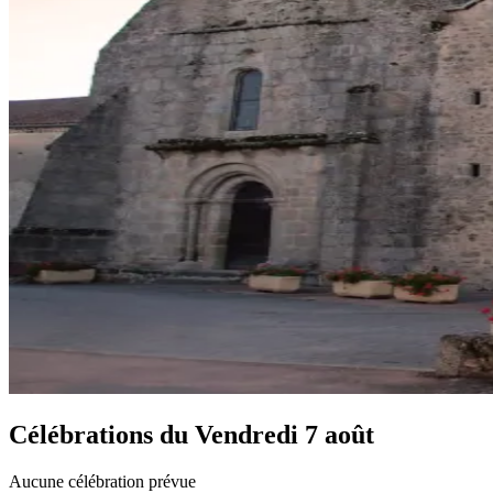
Célébrations du
Vendredi 7 août
Aucune célébration prévue