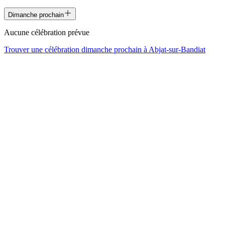
Dimanche prochain
Aucune célébration prévue
Trouver une célébration dimanche prochain à
Abjat-sur-Bandiat