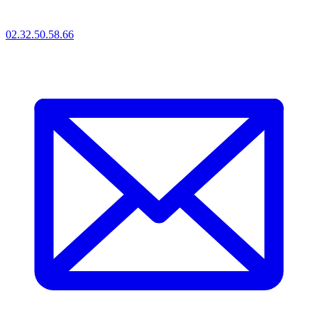
02.32.50.58.66