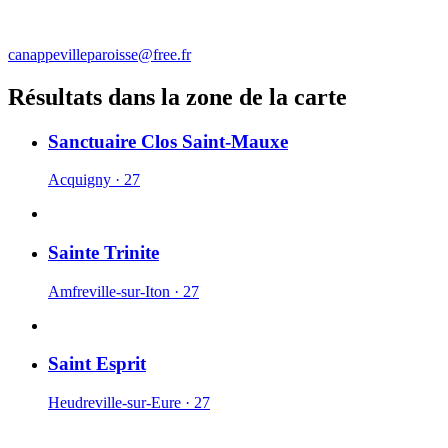
canappevilleparoisse@free.fr
Résultats dans la zone de la carte
Sanctuaire Clos Saint-Mauxe
Acquigny · 27
Sainte Trinite
Amfreville-sur-Iton · 27
Saint Esprit
Heudreville-sur-Eure · 27