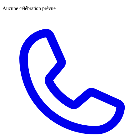
Aucune célébration prévue