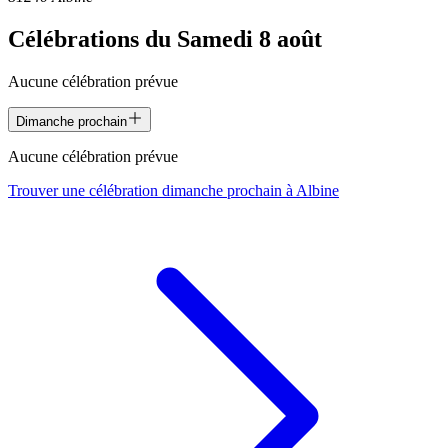
Célébrations du
Samedi 8 août
Aucune célébration prévue
Dimanche prochain
Aucune célébration prévue
Trouver une célébration dimanche prochain à
Albine