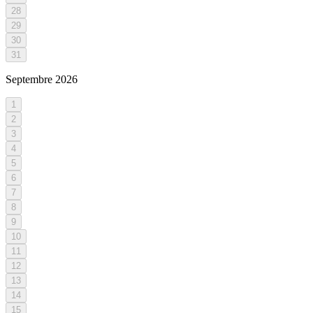
28
29
30
31
Septembre
2026
1
2
3
4
5
6
7
8
9
10
11
12
13
14
15