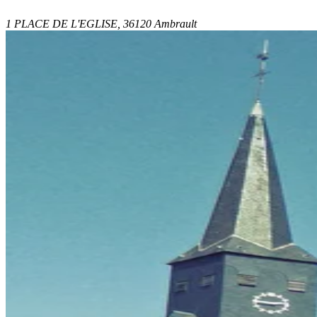
1 PLACE DE L'EGLISE, 36120 Ambrault