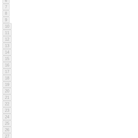
6
7
8
9
10
11
12
13
14
15
16
17
18
19
20
21
22
23
24
25
26
27