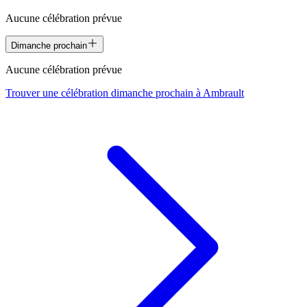
Aucune célébration prévue
Dimanche prochain
Aucune célébration prévue
Trouver une célébration dimanche prochain à
Ambrault