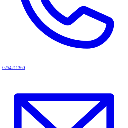
0254211360