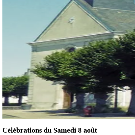
Célébrations du
Samedi 8 août