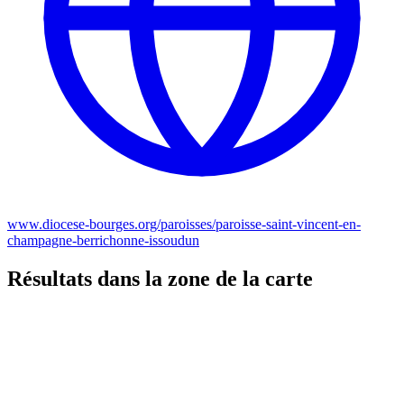
www.diocese-bourges.org/paroisses/paroisse-saint-vincent-en-
champagne-berrichonne-issoudun
Résultats dans la zone de la carte