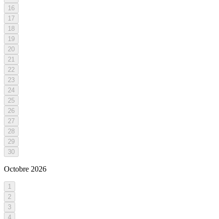
16
17
18
19
20
21
22
23
24
25
26
27
28
29
30
Octobre
2026
1
2
3
4