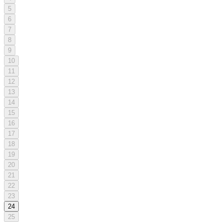
5
6
7
8
9
10
11
12
13
14
15
16
17
18
19
20
21
22
23
24
25