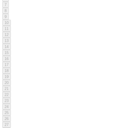
7
8
9
10
11
12
13
14
15
16
17
18
19
20
21
22
23
24
25
26
27