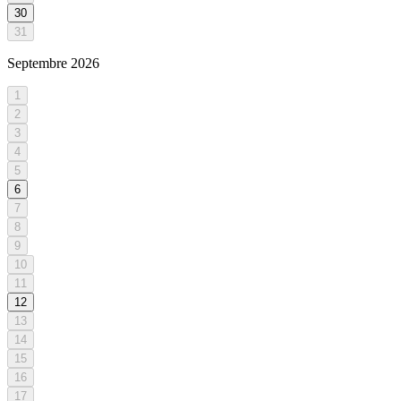
30
31
Septembre
2026
1
2
3
4
5
6
7
8
9
10
11
12
13
14
15
16
17