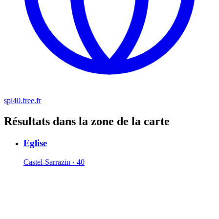
spl40.free.fr
Résultats dans la zone de la carte
Eglise
Castel-Sarrazin · 40