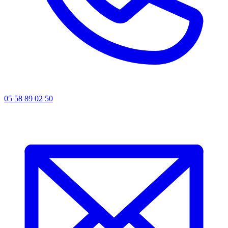
05 58 89 02 50