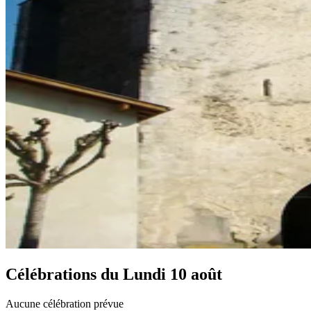
Célébrations du
Lundi 10 août
Aucune célébration prévue