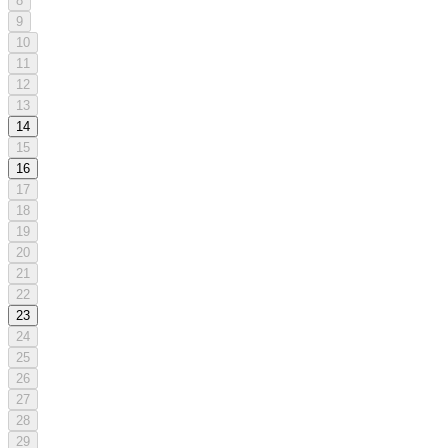
8
9
10
11
12
13
14
15
16
17
18
19
20
21
22
23
24
25
26
27
28
29