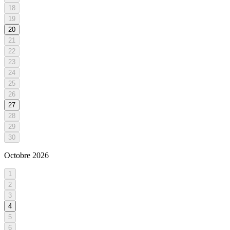
18
19
20
21
22
23
24
25
26
27
28
29
30
Octobre
2026
1
2
3
4
5
6