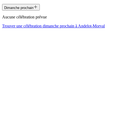
Dimanche prochain
Aucune célébration prévue
Trouver une célébration dimanche prochain à
Andelot-Morval