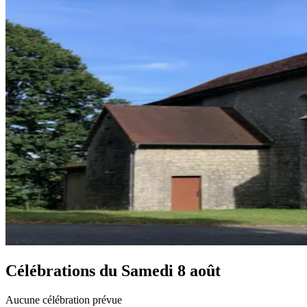
Célébrations du
Samedi 8 août
Aucune célébration prévue