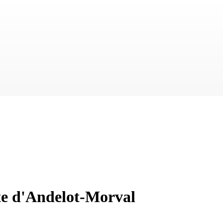
tte d'Andelot-Morval