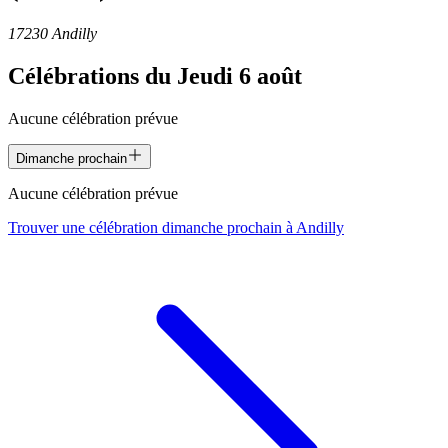
17230 Andilly
Célébrations du
Jeudi 6 août
Aucune célébration prévue
Dimanche prochain
Aucune célébration prévue
Trouver une célébration dimanche prochain à
Andilly