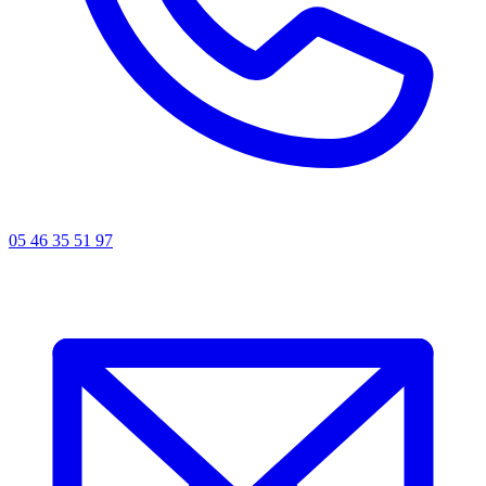
05 46 35 51 97