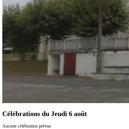
Célébrations du
Jeudi 6 août
Aucune célébration prévue