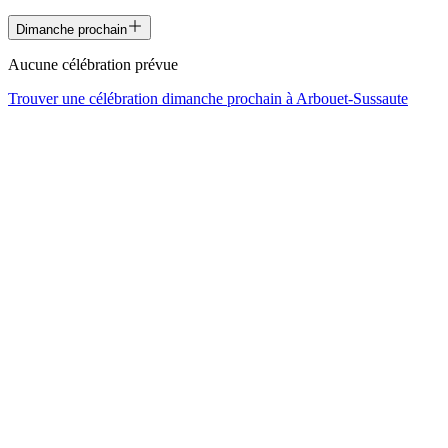
Dimanche prochain
Aucune célébration prévue
Trouver une célébration dimanche prochain à
Arbouet-Sussaute