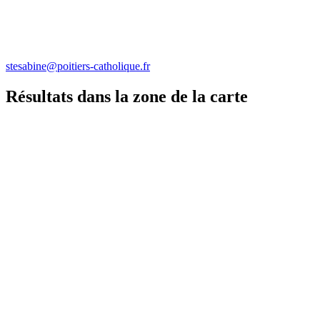
stesabine@poitiers-catholique.fr
Résultats dans la zone de la carte