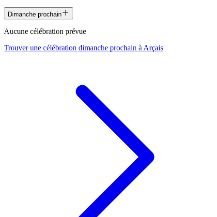
Dimanche prochain
Aucune célébration prévue
Trouver une célébration dimanche prochain à
Arçais