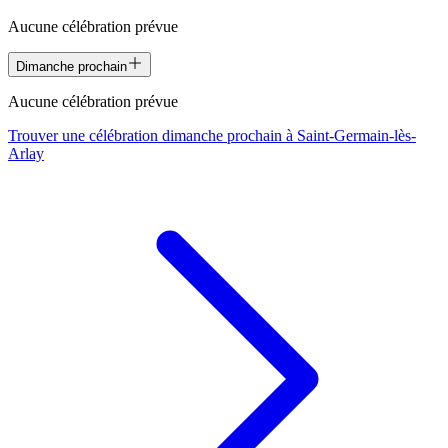
Aucune célébration prévue
Dimanche prochain
Aucune célébration prévue
Trouver une célébration dimanche prochain à
Saint-Germain-lès-
Arlay