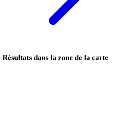
Résultats dans la zone de la carte