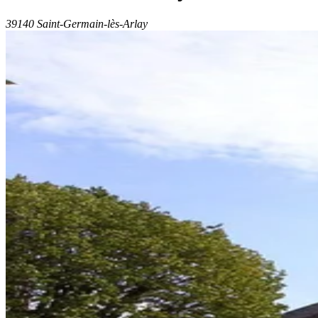
39140 Saint-Germain-lès-Arlay