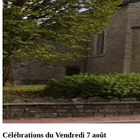
Célébrations du
Vendredi 7 août