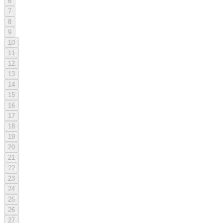
6
7
8
9
10
11
12
13
14
15
16
17
18
19
20
21
22
23
24
25
26
27