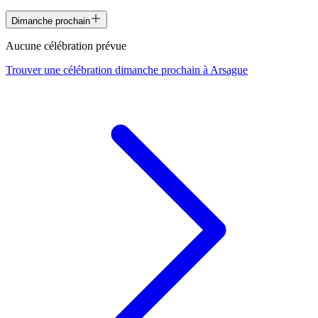
Dimanche prochain
Aucune célébration prévue
Trouver une célébration dimanche prochain à
Arsague