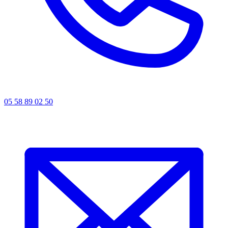
05 58 89 02 50