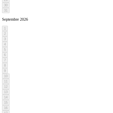
30
31
Septembre
2026
1
2
3
4
5
6
7
8
9
10
11
12
13
14
15
16