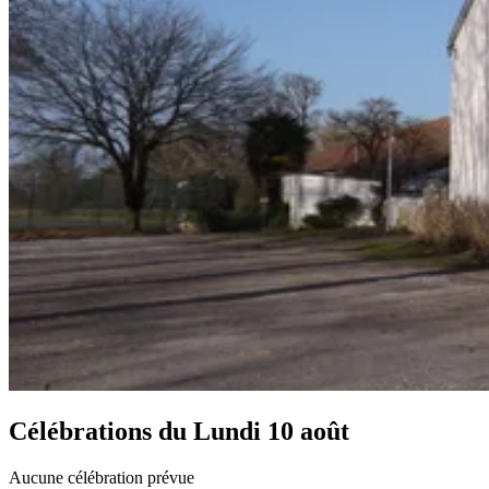
Célébrations du
Lundi 10 août
Aucune célébration prévue