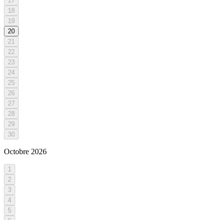
17
18
19
20
21
22
23
24
25
26
27
28
29
30
Octobre
2026
1
2
3
4
5