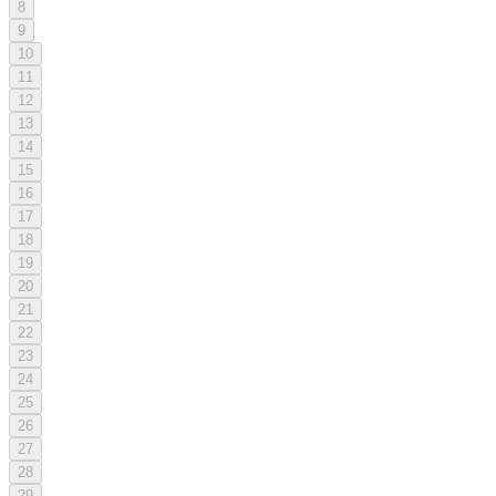
8
9
10
11
12
13
14
15
16
17
18
19
20
21
22
23
24
25
26
27
28
29