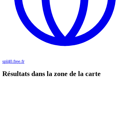
spl40.free.fr
Résultats dans la zone de la carte