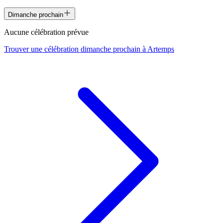
Dimanche prochain
Aucune célébration prévue
Trouver une célébration dimanche prochain à
Artemps