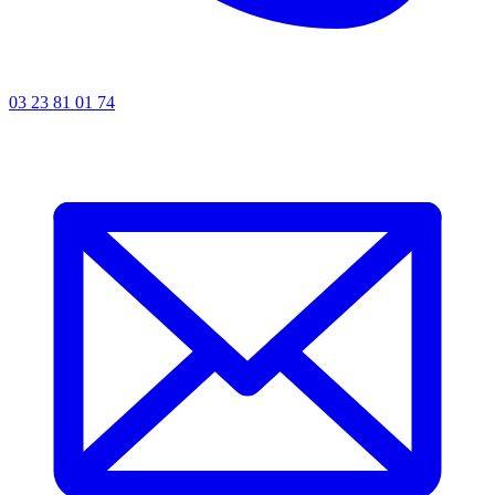
03 23 81 01 74