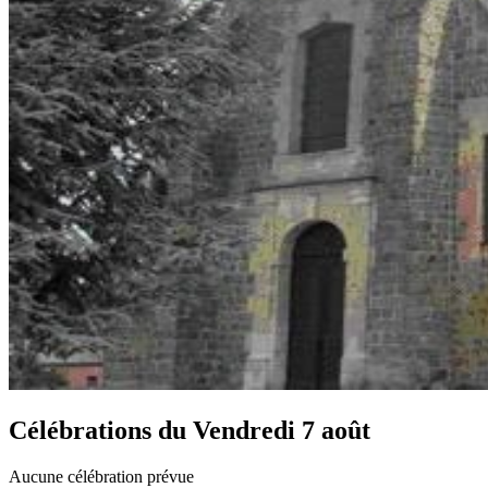
Célébrations du
Vendredi 7 août
Aucune célébration prévue