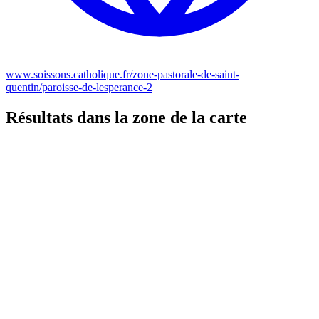
www.soissons.catholique.fr/zone-pastorale-de-saint-
quentin/paroisse-de-lesperance-2
Résultats dans la zone de la carte